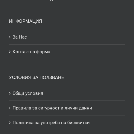
ИНФОРМАЦИЯ
За Нас
Контактна форма
УСЛОВИЯ ЗА ПОЛЗВАНЕ
Общи условия
Правила за сигурност и лични данни
Политика за употреба на бисквитки