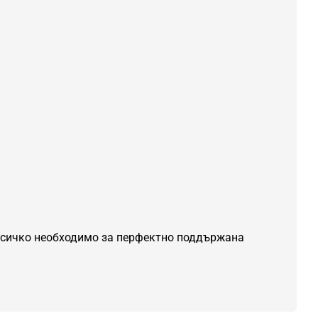
всичко необходимо за перфектно поддържана