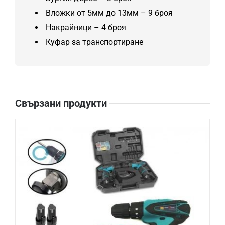
Вложки от 5мм до 13мм – 9 броя
Накрайници – 4 броя
Куфар за транспортиране
Свързани продукти