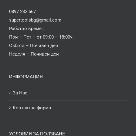
0897 232 567
supertoolsbg@gmail.com
Работно време :
Пон – Пет – от 09:00 – 18:00ч.
Събота – Почивен ден
Неделя – Почивен ден
ИНФОРМАЦИЯ
За Нас
Контактна форма
УСЛОВИЯ ЗА ПОЛЗВАНЕ