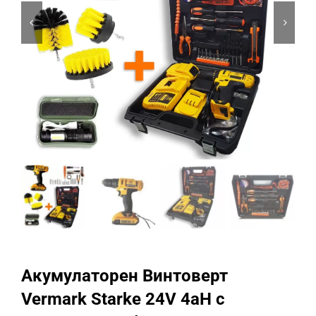
Промоции
Акумулаторен Винтоверт
Vermark Starke 24V 4aH с