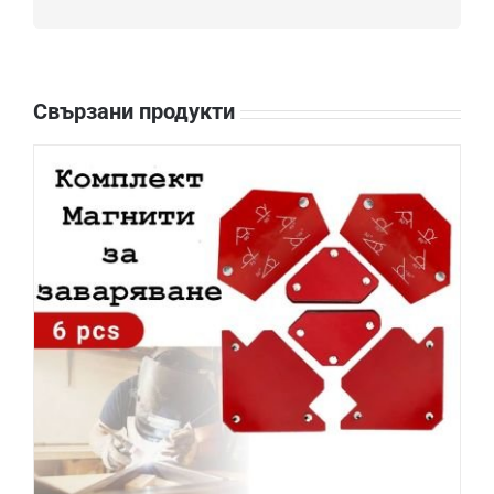
Свързани продукти