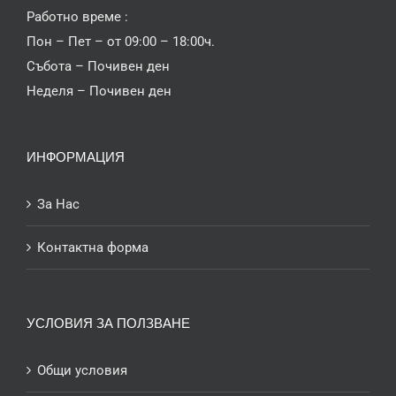
Работно време :
Пон – Пет – от 09:00 – 18:00ч.
Събота – Почивен ден
Неделя – Почивен ден
ИНФОРМАЦИЯ
За Нас
Контактна форма
УСЛОВИЯ ЗА ПОЛЗВАНЕ
Общи условия