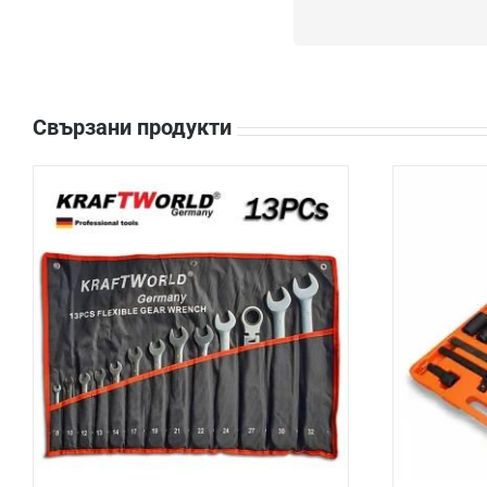
Свързани продукти