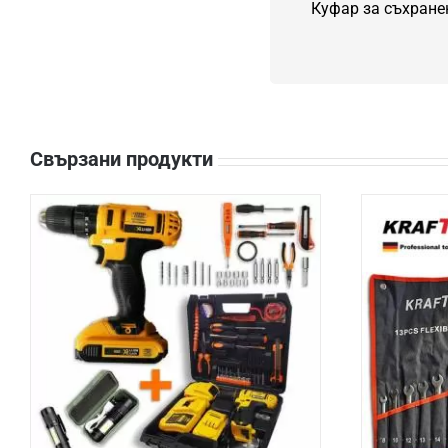
Куфар за съхране
Свързани продукти